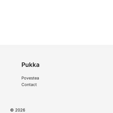
Pukka
Povestea
Contact
© 2026