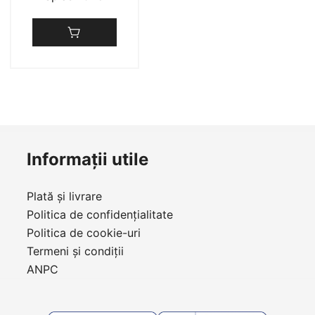
Informații utile
Plată și livrare
Politica de confidențialitate
Politica de cookie-uri
Termeni și condiții
ANPC