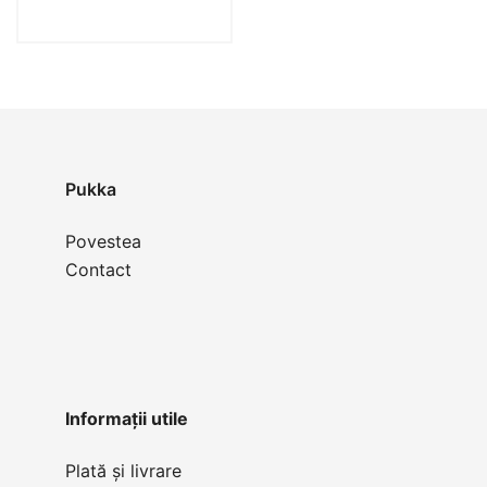
Pukka
Povestea
Contact
Informații utile
Plată și livrare