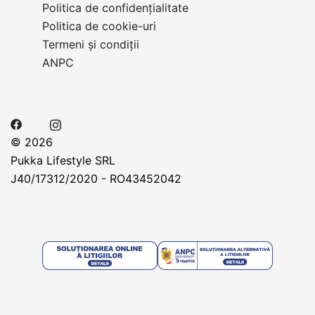
Politica de confidențialitate
Politica de cookie-uri
Termeni și condiții
ANPC
© 2026
Pukka Lifestyle SRL
J40/17312/2020 - RO43452042