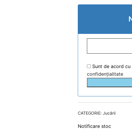
N
Sunt de acord cu
confidențialitate
CATEGORIE:
Jucării
Notificare stoc