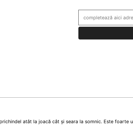
ichindel atât la joacă cât și seara la somnic. Este foarte 