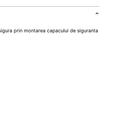
sigura prin montarea capacului de siguranta