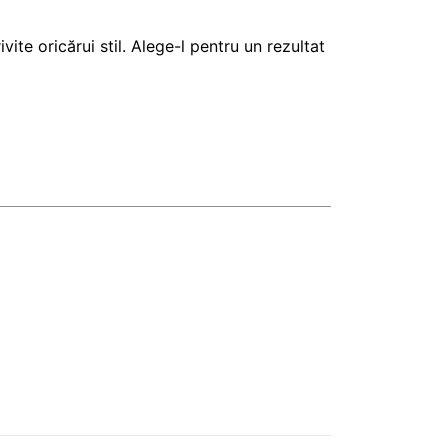
vite oricărui stil. Alege-l pentru un rezultat