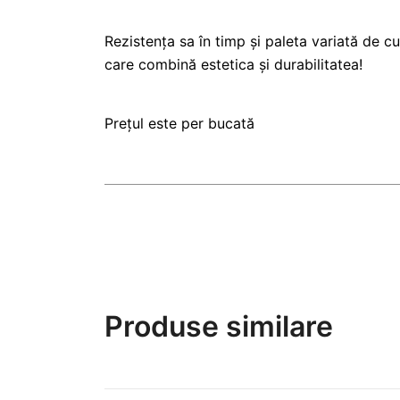
Rezistența sa în timp și paleta variată de cul
care combină estetica și durabilitatea!
Prețul este per bucată
Produse similare