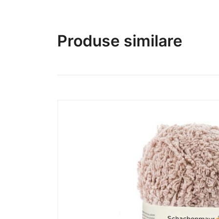
Produse similare