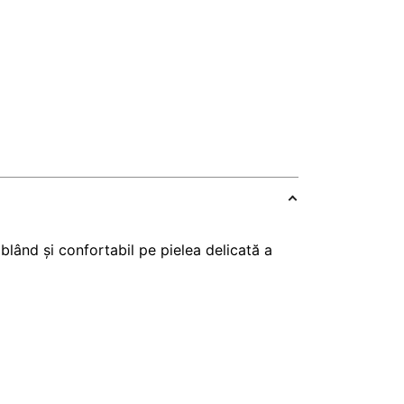
blând și confortabil pe pielea delicată a