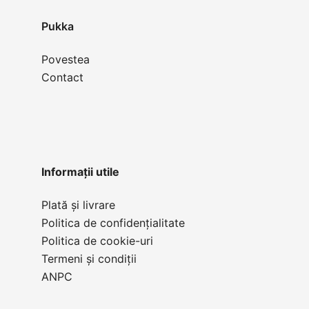
Pukka
Povestea
Contact
Informații utile
Plată și livrare
Politica de confidențialitate
Politica de cookie-uri
Termeni și condiții
ANPC