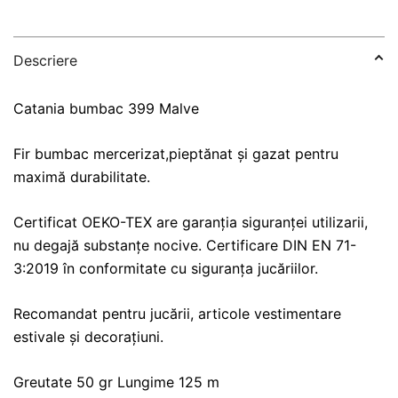
Descriere
Catania bumbac 399 Malve
Fir bumbac mercerizat,pieptănat și gazat pentru
maximă durabilitate.
Certificat OEKO-TEX are garanția siguranței utilizarii,
nu degajă substanțe nocive. Certificare DIN EN 71-
3:2019 în conformitate cu siguranța jucăriilor.
Recomandat pentru jucării, articole vestimentare
estivale și decorațiuni.
Greutate 50 gr Lungime 125 m