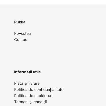
Pukka
Povestea
Contact
Informații utile
Plată și livrare
Politica de confidențialitate
Politica de cookie-uri
Termeni și condiții