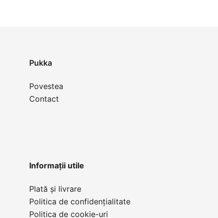
04
Roz
Pukka
Povestea
Contact
Informații utile
Plată și livrare
Politica de confidențialitate
Politica de cookie-uri