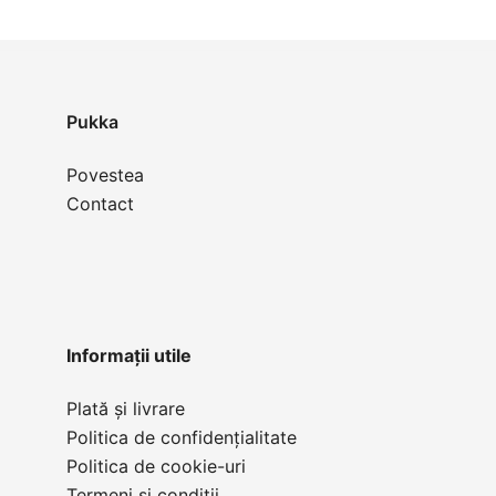
Pukka
Povestea
Contact
Informații utile
Plată și livrare
Politica de confidențialitate
Politica de cookie-uri
Termeni și condiții