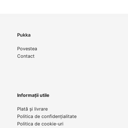
Maro
Aluna
Pukka
Povestea
Contact
Informații utile
Plată și livrare
Politica de confidențialitate
Politica de cookie-uri