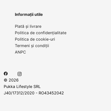
Informații utile
Plată și livrare
Politica de confidențialitate
Politica de cookie-uri
Termeni și condiții
ANPC
© 2026
Pukka Lifestyle SRL
J40/17312/2020 - RO43452042