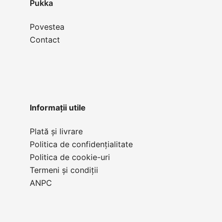
Pukka
Povestea
Contact
Informații utile
Plată și livrare
Politica de confidențialitate
Politica de cookie-uri
Termeni și condiții
ANPC