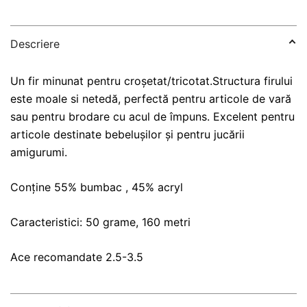
Descriere
Un fir minunat pentru croșetat/tricotat.Structura firului
este moale si netedă, perfectă pentru articole de vară
sau pentru brodare cu acul de împuns. Excelent pentru
articole destinate bebelușilor și pentru jucării
amigurumi.
Conține 55% bumbac , 45% acryl
Caracteristici: 50 grame, 160 metri
Ace recomandate 2.5-3.5