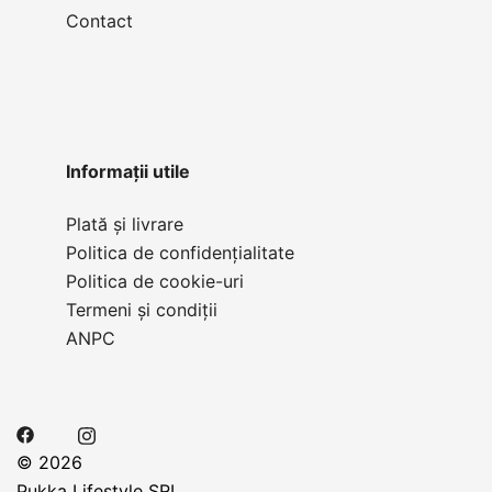
Contact
Informații utile
Plată și livrare
Politica de confidențialitate
Politica de cookie-uri
Termeni și condiții
ANPC
© 2026
Pukka Lifestyle SRL