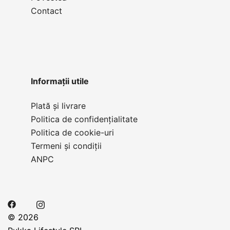
Contact
Informații utile
Plată și livrare
Politica de confidențialitate
Politica de cookie-uri
Termeni și condiții
ANPC
© 2026