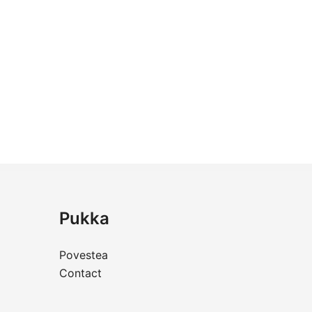
Pukka
Povestea
Contact