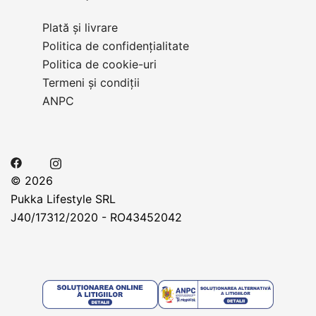
Plată și livrare
Politica de confidențialitate
Politica de cookie-uri
Termeni și condiții
ANPC
© 2026
Pukka Lifestyle SRL
J40/17312/2020 - RO43452042