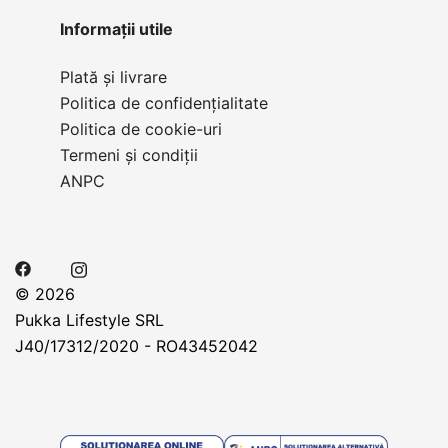
Informații utile
Plată și livrare
Politica de confidențialitate
Politica de cookie-uri
Termeni și condiții
ANPC
© 2026
Pukka Lifestyle SRL
J40/17312/2020 - RO43452042