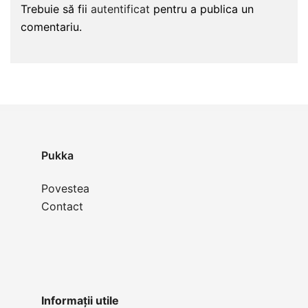
Trebuie să fii
autentificat
pentru a publica un
comentariu.
Pukka
Povestea
Contact
Informații utile