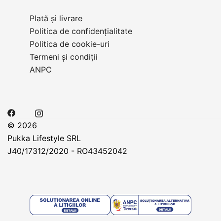
Plată și livrare
Politica de confidențialitate
Politica de cookie-uri
Termeni și condiții
ANPC
© 2026
Pukka Lifestyle SRL
J40/17312/2020 - RO43452042