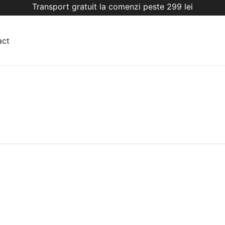
Transport gratuit la comenzi peste 299 lei
act