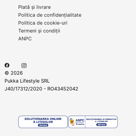
Plată și livrare
Politica de confidențialitate
Politica de cookie-uri
Termeni și condiții
ANPC
© 2026
Pukka Lifestyle SRL
J40/17312/2020 - RO43452042