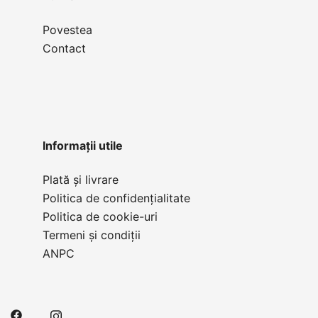
Povestea
Contact
Informații utile
Plată și livrare
Politica de confidențialitate
Politica de cookie-uri
Termeni și condiții
ANPC