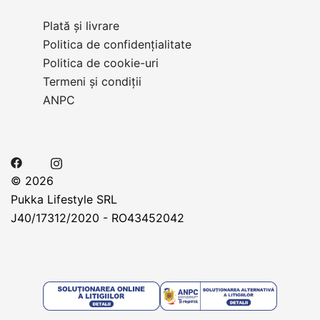
Plată și livrare
Politica de confidențialitate
Politica de cookie-uri
Termeni și condiții
ANPC
© 2026
Pukka Lifestyle SRL
J40/17312/2020 - RO43452042